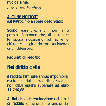
rivolge a me.
avv. Luca Barberi
ALCUNE NOZIONI
sul Patrocinio a spese dello Stato:
Scopo
:
garantire, a chi non ha le
possibilità economiche, di sostenere
le spese necessarie ad agire o
difendersi in giudizio con l'assistenza
di un difensore.
Requisiti di reddito
:
Nel diritto civile
il reddito familiare annuo imponibile
,
risultante dall'ultima dichiarazione,
non deve essere superiore ad euro
11.746,68.
Ai fini della determinazione dei limiti
di reddito
si tiene conto anche dei