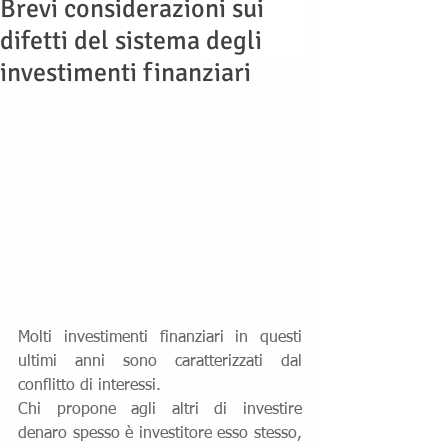
Brevi considerazioni sui
difetti del sistema degli
investimenti finanziari
Molti investimenti finanziari in questi 
ultimi anni sono caratterizzati dal 
conflitto di interessi.
Chi propone agli altri di investire 
denaro spesso è investitore esso stesso, 