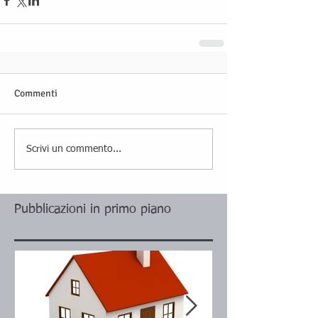
Commenti
Scrivi un commento...
Pubblicazioni in primo piano