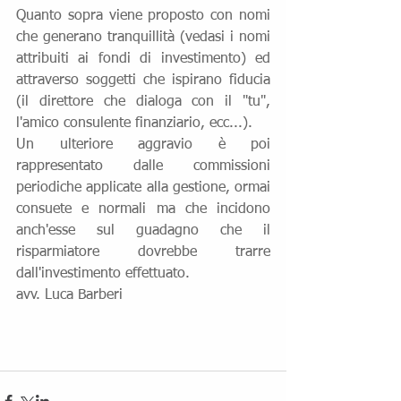
Quanto sopra viene proposto con nomi 
che generano tranquillità (vedasi i nomi 
attribuiti ai fondi di investimento) ed 
attraverso soggetti che ispirano fiducia 
(il direttore che dialoga con il "tu", 
l'amico consulente finanziario, ecc...).
Un ulteriore aggravio è poi 
rappresentato dalle commissioni 
periodiche applicate alla gestione, ormai 
consuete e normali ma che incidono 
anch'esse sul guadagno che il 
risparmiatore dovrebbe trarre 
dall'investimento effettuato.
avv. Luca Barberi