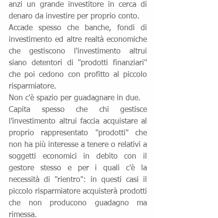
anzi un grande investitore in cerca di 
denaro da investire per proprio conto.
Accade spesso che banche, fondi di 
investimento ed altre realtà economiche 
che gestiscono l'investimento altrui 
siano detentori di "prodotti finanziari" 
che poi cedono con profitto al piccolo 
risparmiatore.
Non c'è spazio per guadagnare in due.  
Capita spesso che chi gestisce 
l'investimento altrui faccia acquistare al 
proprio rappresentato "prodotti" che 
non ha più interesse a tenere o relativi a 
soggetti economici in debito con il 
gestore stesso e per i quali c'è la 
necessità di "rientro": in questi casi il 
piccolo risparmiatore acquisterà prodotti 
che non producono guadagno ma 
rimessa.